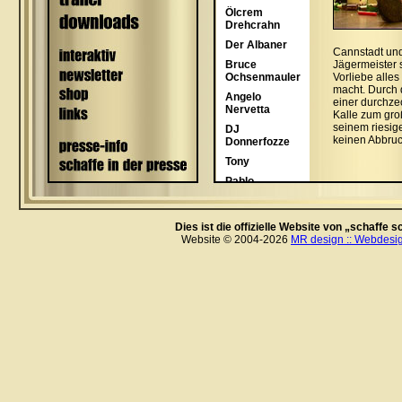
Dies ist die offizielle Website von „schaffe
Website © 2004-2026
MR design :: Webdesig