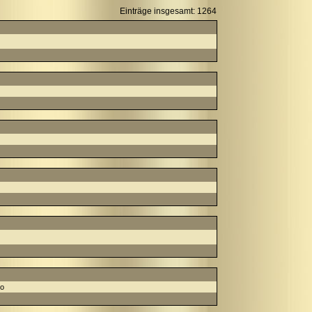
Einträge insgesamt: 1264
lo