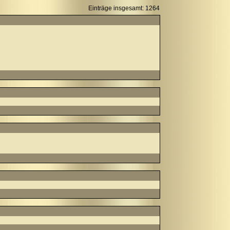
Einträge insgesamt: 1264