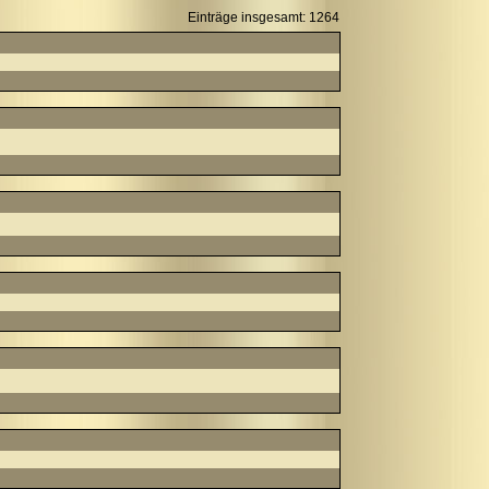
Einträge insgesamt: 1264